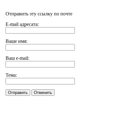
Отправить эту ссылку по почте
E-mail адресата:
Ваше имя:
Ваш e-mail:
Тема:
Отправить
Отменить